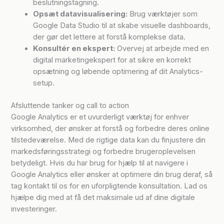
beslutningstagning.
Opsæt datavisualisering:
Brug værktøjer som
Google Data Studio til at skabe visuelle dashboards,
der gør det lettere at forstå komplekse data.
Konsultér en ekspert:
Overvej at arbejde med en
digital marketingekspert for at sikre en korrekt
opsætning og løbende optimering af dit Analytics-
setup.
Afsluttende tanker og call to action
Google Analytics er et uvurderligt værktøj for enhver
virksomhed, der ønsker at forstå og forbedre deres online
tilstedeværelse. Med de rigtige data kan du finjustere din
markedsføringsstrategi og forbedre brugeroplevelsen
betydeligt. Hvis du har brug for hjælp til at navigere i
Google Analytics eller ønsker at optimere din brug deraf, så
tag kontakt til os for en uforpligtende konsultation. Lad os
hjælpe dig med at få det maksimale ud af dine digitale
investeringer.