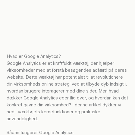
Hvad er Google Analytics?
Google Analytics er et kraftfuldt værktøj, der hjælper
virksomheder med at forstå besøgendes adfærd på deres
website. Dette værktøj har potentialet til at revolutionere
din virksomheds online strategi ved at tilbyde dyb indsigt i,
hvordan brugere interagerer med dine sider. Men hvad
dækker Google Analytics egentlig over, og hvordan kan det
konkret gavne din virksomhed? I denne artikel dykker vi
ned i værktøjets kernefunktioner og praktiske
anvendelighed.
Sådan fungerer Google Analytics