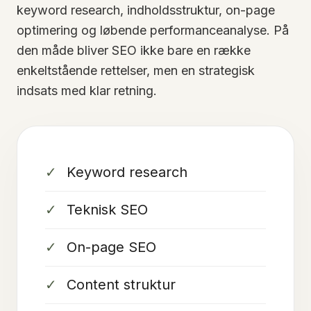
keyword research, indholdsstruktur, on-page
optimering og løbende performanceanalyse. På
den måde bliver SEO ikke bare en række
enkeltstående rettelser, men en strategisk
indsats med klar retning.
Keyword research
Teknisk SEO
On-page SEO
Content struktur