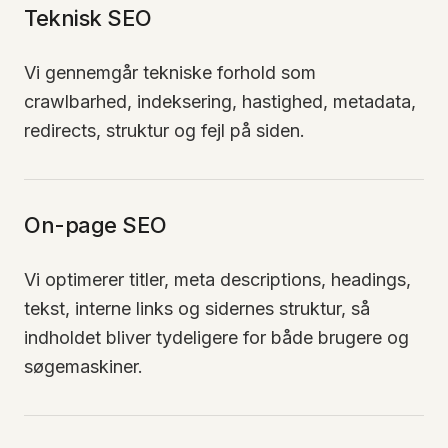
Teknisk SEO
Vi gennemgår tekniske forhold som
crawlbarhed, indeksering, hastighed, metadata,
redirects, struktur og fejl på siden.
On-page SEO
Vi optimerer titler, meta descriptions, headings,
tekst, interne links og sidernes struktur, så
indholdet bliver tydeligere for både brugere og
søgemaskiner.