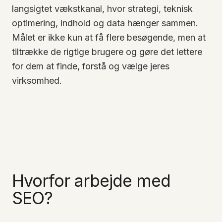
langsigtet vækstkanal, hvor strategi, teknisk
optimering, indhold og data hænger sammen.
Målet er ikke kun at få flere besøgende, men at
tiltrække de rigtige brugere og gøre det lettere
for dem at finde, forstå og vælge jeres
virksomhed.
Hvorfor arbejde med
SEO?