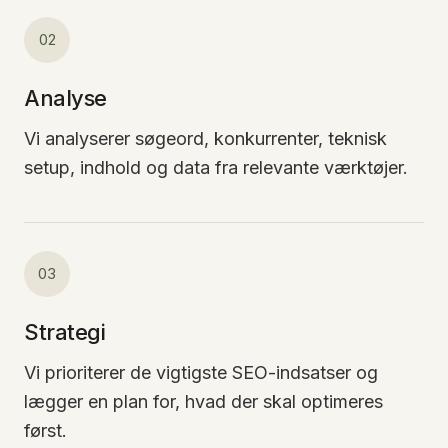
02
Analyse
Vi analyserer søgeord, konkurrenter, teknisk
setup, indhold og data fra relevante værktøjer.
03
Strategi
Vi prioriterer de vigtigste SEO-indsatser og
lægger en plan for, hvad der skal optimeres
først.