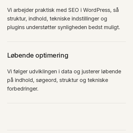
Vi arbejder praktisk med SEO i WordPress, så
struktur, indhold, tekniske indstillinger og
plugins understøtter synligheden bedst muligt.
Løbende optimering
Vi følger udviklingen i data og justerer løbende
på indhold, søgeord, struktur og tekniske
forbedringer.