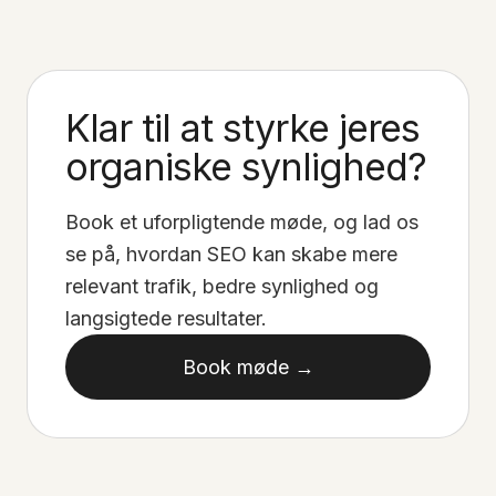
Klar til at styrke jeres
organiske synlighed?
Book et uforpligtende møde, og lad os
se på, hvordan SEO kan skabe mere
relevant trafik, bedre synlighed og
langsigtede resultater.
Book møde →