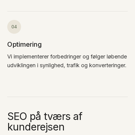
04
Optimering
Vi implementerer forbedringer og følger løbende
udviklingen i synlighed, trafik og konverteringer.
SEO på tværs af
kunderejsen