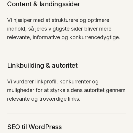
Content & landingssider
Vi hjælper med at strukturere og optimere
indhold, så jeres vigtigste sider bliver mere
relevante, informative og konkurrencedygtige.
Linkbuilding & autoritet
Vi vurderer linkprofil, konkurrenter og
muligheder for at styrke sidens autoritet gennem
relevante og troværdige links.
SEO til WordPress