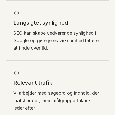
○
Langsigtet synlighed
SEO kan skabe vedvarende synlighed i
Google og gøre jeres virksomhed lettere
at finde over tid.
○
Relevant trafik
Vi arbejder med søgeord og indhold, der
matcher det, jeres målgruppe faktisk
leder efter.