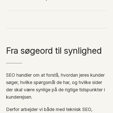
Fra søgeord til synlighed
SEO handler om at forstå, hvordan jeres kunder
søger, hvilke spørgsmål de har, og hvilke sider
der skal være synlige på de rigtige tidspunkter i
kunderejsen.
Derfor arbejder vi både med teknisk SEO,