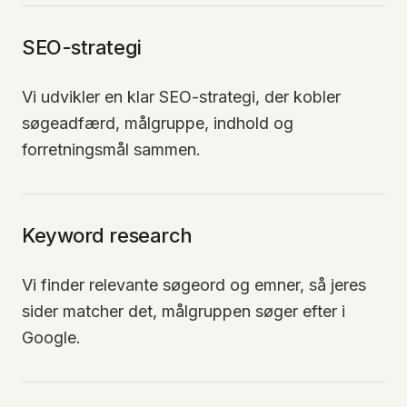
SEO-strategi
Vi udvikler en klar SEO-strategi, der kobler
søgeadfærd, målgruppe, indhold og
forretningsmål sammen.
Keyword research
Vi finder relevante søgeord og emner, så jeres
sider matcher det, målgruppen søger efter i
Google.