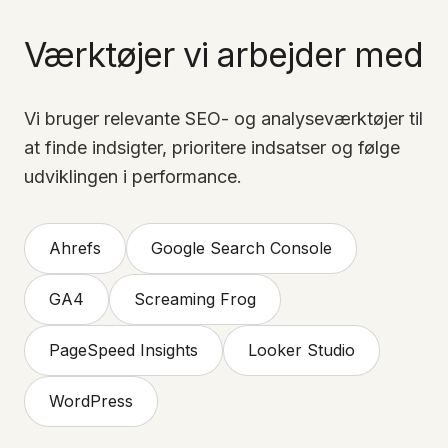
Værktøjer vi arbejder med
Vi bruger relevante SEO- og analyseværktøjer til
at finde indsigter, prioritere indsatser og følge
udviklingen i performance.
Ahrefs
Google Search Console
GA4
Screaming Frog
PageSpeed Insights
Looker Studio
WordPress