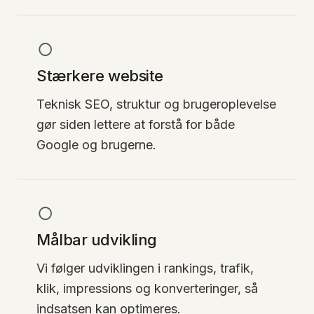
○
Stærkere website
Teknisk SEO, struktur og brugeroplevelse
gør siden lettere at forstå for både
Google og brugerne.
○
Målbar udvikling
Vi følger udviklingen i rankings, trafik,
klik, impressions og konverteringer, så
indsatsen kan optimeres.