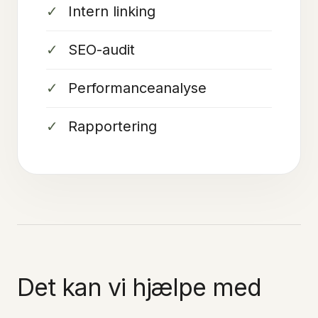
Intern linking
SEO-audit
Performanceanalyse
Rapportering
Det kan vi hjælpe med