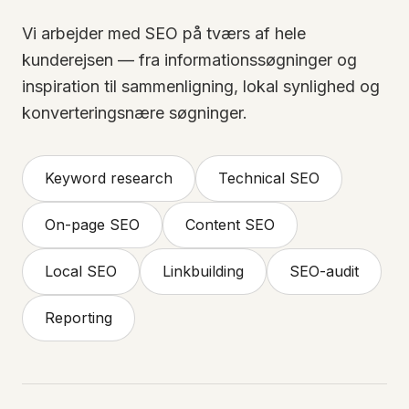
Vi arbejder med SEO på tværs af hele
kunderejsen — fra informationssøgninger og
inspiration til sammenligning, lokal synlighed og
konverteringsnære søgninger.
Keyword research
Technical SEO
On-page SEO
Content SEO
Local SEO
Linkbuilding
SEO-audit
Reporting