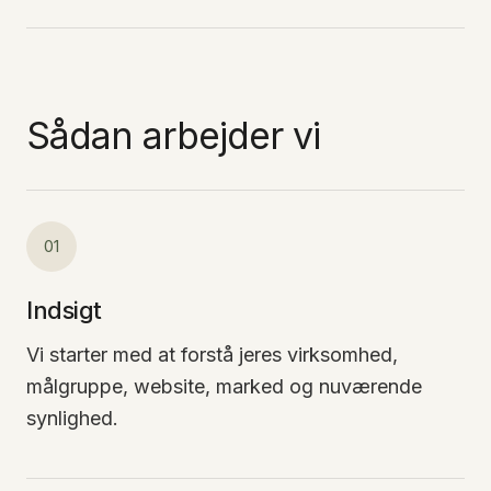
Sådan arbejder vi
01
Indsigt
Vi starter med at forstå jeres virksomhed,
målgruppe, website, marked og nuværende
synlighed.