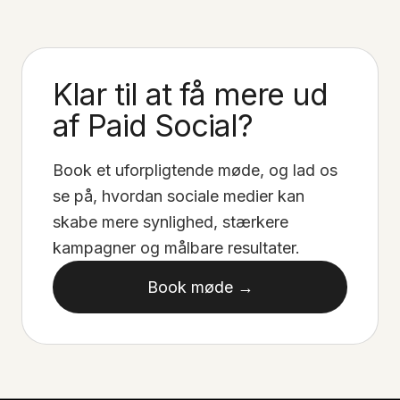
Klar til at få mere ud
af Paid Social?
Book et uforpligtende møde, og lad os
se på, hvordan sociale medier kan
skabe mere synlighed, stærkere
kampagner og målbare resultater.
Book møde →