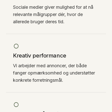
Sociale medier giver mulighed for at nå
relevante målgrupper dér, hvor de
allerede bruger deres tid.
○
Kreativ performance
Vi arbejder med annoncer, der både
fanger opmærksomhed og understøtter
konkrete forretningsmål.
○