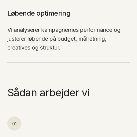
Løbende optimering
Vi analyserer kampagnernes performance og
justerer løbende på budget, målretning,
creatives og struktur.
Sådan arbejder vi
01