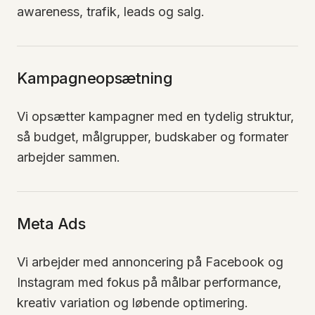
awareness, trafik, leads og salg.
Kampagneopsætning
Vi opsætter kampagner med en tydelig struktur,
så budget, målgrupper, budskaber og formater
arbejder sammen.
Meta Ads
Vi arbejder med annoncering på Facebook og
Instagram med fokus på målbar performance,
kreativ variation og løbende optimering.