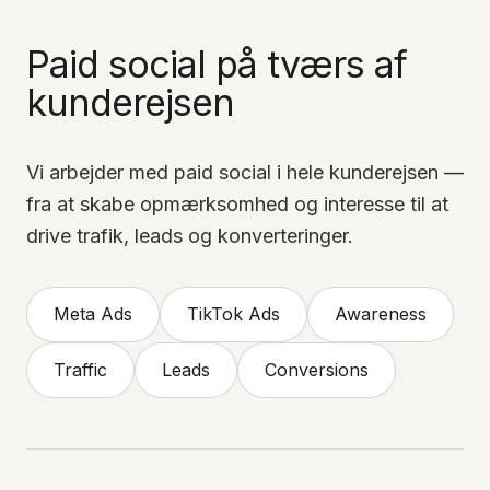
Paid social på tværs af
kunderejsen
Vi arbejder med paid social i hele kunderejsen —
fra at skabe opmærksomhed og interesse til at
drive trafik, leads og konverteringer.
Meta Ads
TikTok Ads
Awareness
Traffic
Leads
Conversions