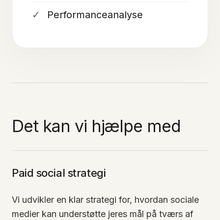
Performanceanalyse
Det kan vi hjælpe med
Paid social strategi
Vi udvikler en klar strategi for, hvordan sociale
medier kan understøtte jeres mål på tværs af