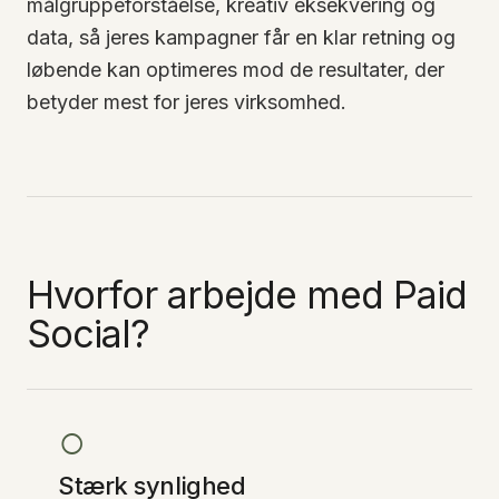
målgruppeforståelse, kreativ eksekvering og
data, så jeres kampagner får en klar retning og
løbende kan optimeres mod de resultater, der
betyder mest for jeres virksomhed.
Hvorfor arbejde med Paid
Social?
○
Stærk synlighed