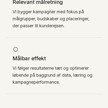
Relevant målretning
Vi bygger kampagner med fokus på
målgrupper, budskaber og placeringer,
der passer til kunderejsen.
○
Målbar effekt
Vi følger resultaterne tæt og optimerer
løbende på baggrund af data, læring og
kampagneperformance.