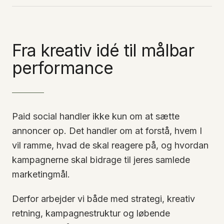
Fra kreativ idé til målbar
performance
Paid social handler ikke kun om at sætte
annoncer op. Det handler om at forstå, hvem I
vil ramme, hvad de skal reagere på, og hvordan
kampagnerne skal bidrage til jeres samlede
marketingmål.
Derfor arbejder vi både med strategi, kreativ
retning, kampagnestruktur og løbende