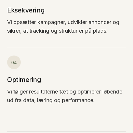
Eksekvering
Vi opsætter kampagner, udvikler annoncer og
sikrer, at tracking og struktur er på plads.
04
Optimering
Vi følger resultaterne tæt og optimerer løbende
ud fra data, læring og performance.