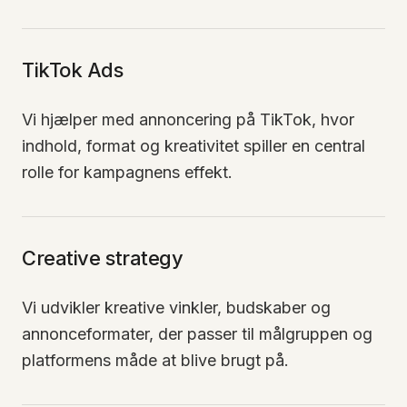
TikTok Ads
Vi hjælper med annoncering på TikTok, hvor
indhold, format og kreativitet spiller en central
rolle for kampagnens effekt.
Creative strategy
Vi udvikler kreative vinkler, budskaber og
annonceformater, der passer til målgruppen og
platformens måde at blive brugt på.