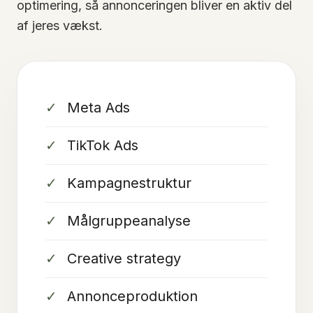
optimering, så annonceringen bliver en aktiv del
af jeres vækst.
Meta Ads
TikTok Ads
Kampagnestruktur
Målgruppeanalyse
Creative strategy
Annonceproduktion