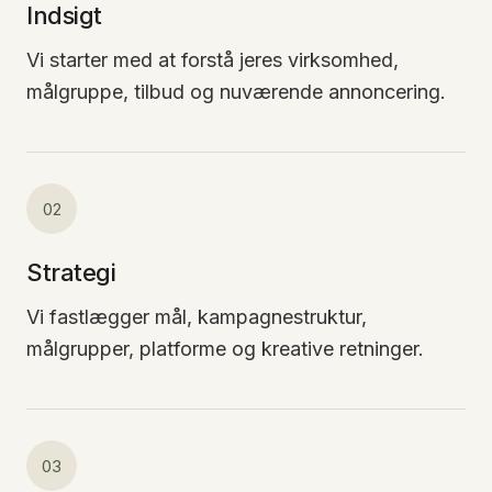
Indsigt
Vi starter med at forstå jeres virksomhed,
målgruppe, tilbud og nuværende annoncering.
02
Strategi
Vi fastlægger mål, kampagnestruktur,
målgrupper, platforme og kreative retninger.
03