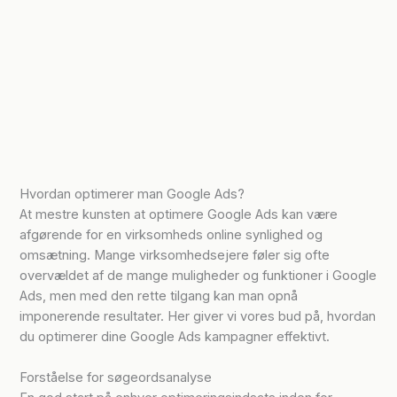
Hvordan optimerer man Google Ads?
At mestre kunsten at optimere Google Ads kan være
afgørende for en virksomheds online synlighed og
omsætning. Mange virksomhedsejere føler sig ofte
overvældet af de mange muligheder og funktioner i Google
Ads, men med den rette tilgang kan man opnå
imponerende resultater. Her giver vi vores bud på, hvordan
du optimerer dine Google Ads kampagner effektivt.
Forståelse for søgeordsanalyse