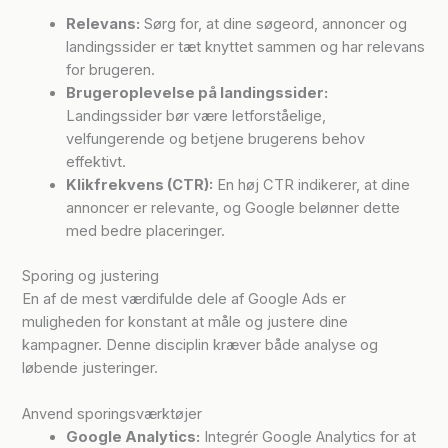
Relevans:
Sørg for, at dine søgeord, annoncer og
landingssider er tæt knyttet sammen og har relevans
for brugeren.
Brugeroplevelse på landingssider:
Landingssider bør være letforståelige,
velfungerende og betjene brugerens behov
effektivt.
Klikfrekvens (CTR):
En høj CTR indikerer, at dine
annoncer er relevante, og Google belønner dette
med bedre placeringer.
Sporing og justering
En af de mest værdifulde dele af Google Ads er
muligheden for konstant at måle og justere dine
kampagner. Denne disciplin kræver både analyse og
løbende justeringer.
Anvend sporingsværktøjer
Google Analytics:
Integrér Google Analytics for at