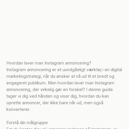
Hvordan laver man Instagram annoncering?
Instagram annoncering er et uundgåeligt værktøj i en digital
marketingstrategi, når du ønsker at nå ud til et bredt og
engageret publikum. Men hvordan laver man Instagram
annoncering, der virkelig gør en forskel? I denne guide
tager vi dig ved hånden og viser dig, hvordan du kan
oprette annoncer, der ikke bare når ud, men også
konverterer.
Forstå din målgruppe