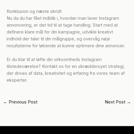
Konklusion og næste skridt
Nu da du har fået indblik i, hvordan man laver Instagram
annoncering, er det tid til at tage handling. Start med at
definere klare mål for din kampagne, udvikle kreativt
indhold der taler til din målgruppe, og overvåg nøje
resultaterne for løbende at kunne optimere dine annoncer.
Er du klar til at løfte din virksomheds Instagram
tilstedeværelse? Kontakt os for en skræddersyet strategi,
der drives af data, kreativitet og erfaring fra vores team af
eksperter.
←
Previous Post
Next Post
→